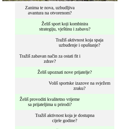
Zanima te nova, uzbudljiva
avantura na otvorenom?
Želiš sport koji kombinira
strategiju, vještinu i zabavu?
Tražiš aktivnost koja spaja
uzbuđenje i opuštanje?
Tražiš zabavan način za ostati fit i
zdrav?
Želiš upoznati nove prijatelje?
Voliš sportske izazove na svježem
zraku?
Želiš provoditi kvalitetno vrijeme
sa prijateljima u prirodi?
Tražiš aktivnost koja je dostupna
cijele godine?