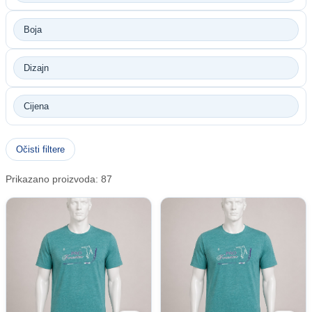
Boja
Dizajn
Cijena
Očisti filtere
Prikazano proizvoda: 87