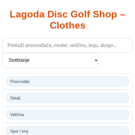
Lagoda Disc Golf Shop –
Clothes
Proizvođač
Detalj
Veličina
Spol / kroj