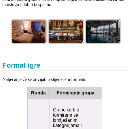
tu uslugu i dobili besplatno.
Format igre
Natjecanje će se odvijati u slijedećem formatu:
Runda
Formiranje grupa
Grupe će biti
formirane sa
izmiješanim
kategorijama i