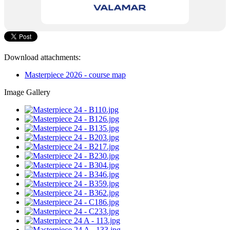
Download attachments:
Masterpiece 2026 - course map
Image Gallery