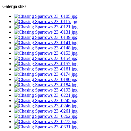
Galerija slika