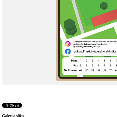
Galerija slika