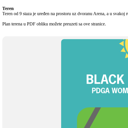
Teren
Teren od 9 staza je uređen na prostoru uz dvoranu Arena, a u svakoj r
Plan terena u PDF obliku možete preuzeti sa ove stranice.